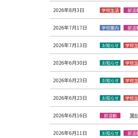
2026年8月3日
学校生活
部活
2026年7月17日
学校案内
部活
2026年7月13日
お知らせ
学校
2026年6月30日
お知らせ
学校
2026年6月23日
お知らせ
学校
2026年6月23日
お知らせ
学校
2026年6月16日
第
部活動
2026年6月11日
お知らせ
部活