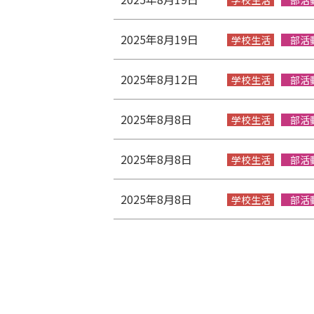
学校生活
部活
2025年8月19日
学校生活
部活
2025年8月12日
学校生活
部活
2025年8月8日
学校生活
部活
2025年8月8日
学校生活
部活
2025年8月8日
学校生活
部活