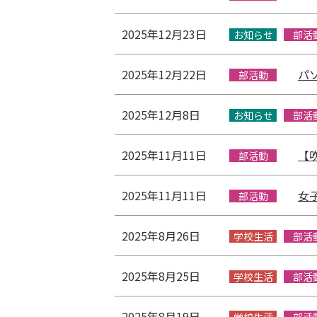
2025年12月23日
お知らせ
部活
2025年12月22日
パ
部活動
2025年12月8日
お知らせ
部活
2025年11月11日
【
部活動
2025年11月11日
女
部活動
2025年8月26日
学校生活
部活
2025年8月25日
学校生活
部活
2025年8月19日