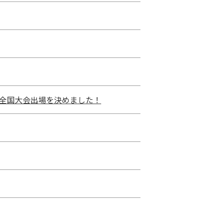
全国大会出場を決めました！