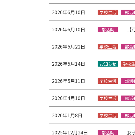
2026年6月10日
学校生活
部活
2026年6月10日
【
部活動
2026年5月22日
学校生活
部活
2026年5月14日
お知らせ
学校
2026年5月11日
学校生活
部活
2026年4月10日
学校生活
部活
2026年1月8日
学校生活
部活
2025年12月24日
女
部活動