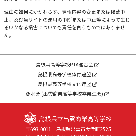
理由の如何にかかわらず、情報内容の変更または掲載中
止、及び当サイトの運用の中断または中止等によって生じ
るいかなる損害についても責任を負うものではありませ
ん。
島根県高等学校PTA連合会
島根県高等学校体育連盟
島根県高等学校文化連盟
斐水会 (出雲商業高等学校卒業生会)
島根県立出雲商業高等学校
〒693-0011 島根県出雲市大津町2525