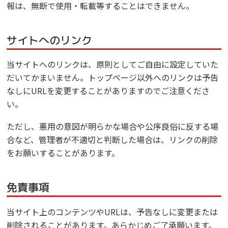
報は、無断で使用・転載等することはできません。
サイトへのリンク
当サイトへのリンクは、原則としてご自由に設定していた
だいてかまいません。トップページ以外へのリンクは予告
なしにURLを変更することがありますのでご注意くださ
い。
ただし、悪用の意図が明らかな場合や公序良俗に反する場
合など、管理者が不適切と判断した場合は、リンクの削除
をお願いすることがあります。
免責事項
当サイト上のコンテンツやURLは、予告なしに変更または
削除されることがあります。あらかじめご了承願います。