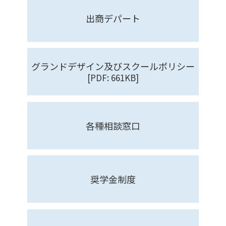
出商デパート
グランドデザイン及びスクールポリシー
[PDF: 661KB]
各種相談窓口
奨学金制度