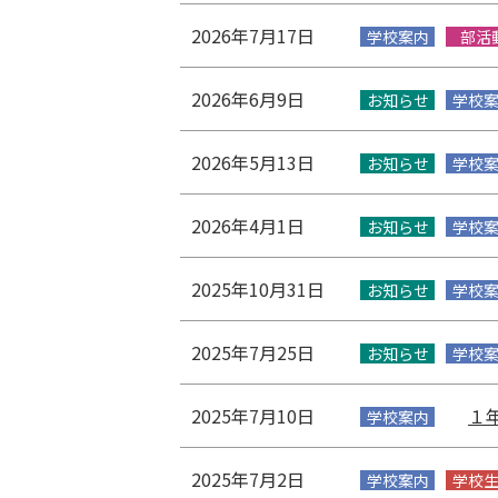
2026年7月17日
学校案内
部活
2026年6月9日
お知らせ
学校
2026年5月13日
お知らせ
学校
2026年4月1日
お知らせ
学校
2025年10月31日
お知らせ
学校
2025年7月25日
お知らせ
学校
2025年7月10日
１
学校案内
2025年7月2日
学校案内
学校