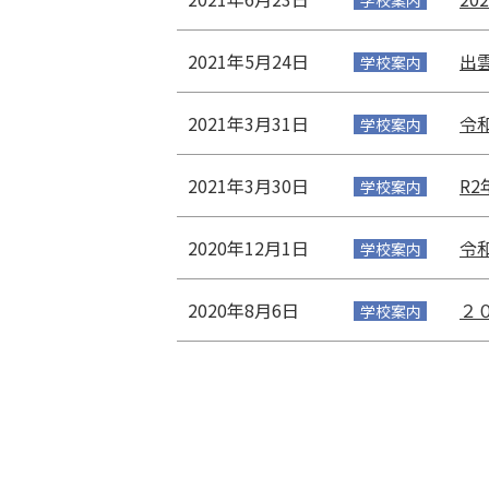
学校案内
2021年5月24日
出
学校案内
2021年3月31日
令
学校案内
2021年3月30日
R
学校案内
2020年12月1日
令
学校案内
2020年8月6日
２
学校案内