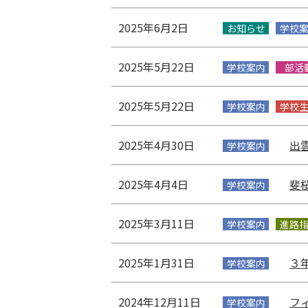
2025年6月2日
お知らせ
学校
2025年5月22日
学校案内
部活
2025年5月22日
学校案内
学校
2025年4月30日
出
学校案内
2025年4月4日
斐
学校案内
2025年3月11日
学校案内
進路
2025年1月31日
３
学校案内
2024年12月11日
フ
学校案内