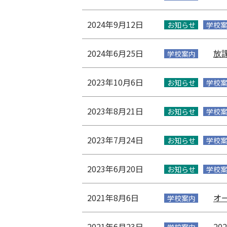
2024年9月12日
お知らせ
学校
2024年6月25日
放
学校案内
2023年10月6日
お知らせ
学校
2023年8月21日
お知らせ
学校
2023年7月24日
お知らせ
学校
2023年6月20日
お知らせ
学校
2021年8月6日
オ
学校案内
2021年6月23日
2