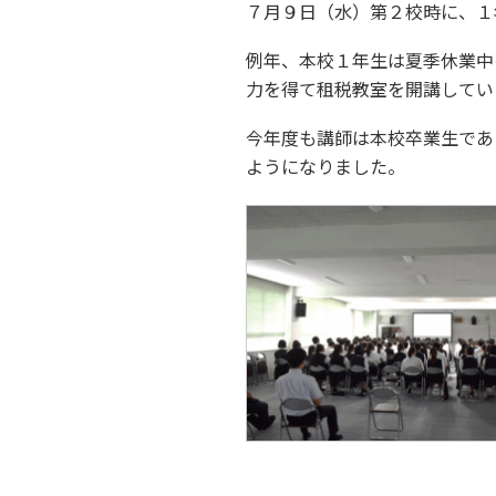
７月９日（水）第２校時に、１
例年、本校１年生は夏季休業中
力を得て租税教室を開講してい
今年度も講師は本校卒業生であ
ようになりました。