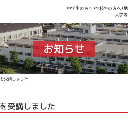
中学生の方へ
在校生の方へ
地
大学等
お知らせ
を受講しました
を受講しました