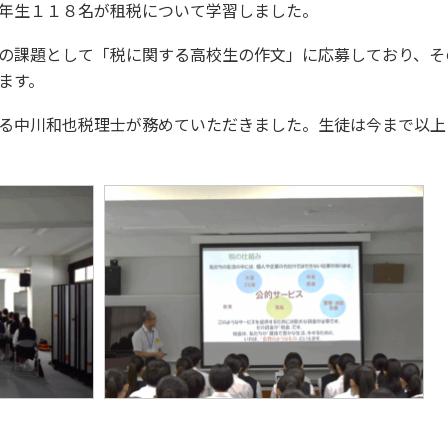
年生１１８名が租税について学習しました。
の課題として「税に関する高校生の作文」に応募しており、そ
ます。
る中川和也税理士が務めていただきました。生徒は今まで以上