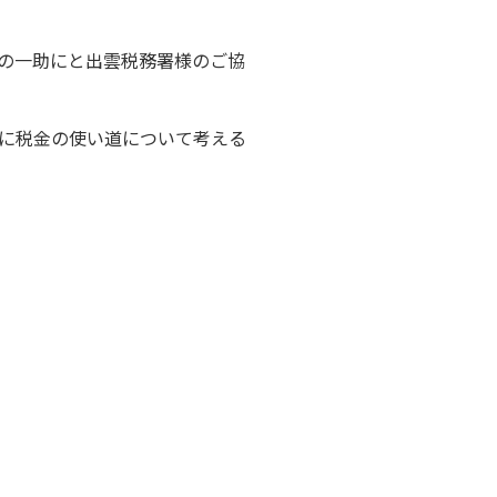
の一助にと出雲税務署様のご協
に税金の使い道について考える