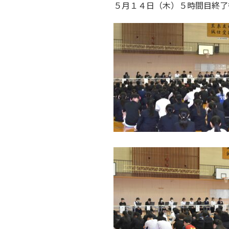
５月１４日（木）５時間目終了