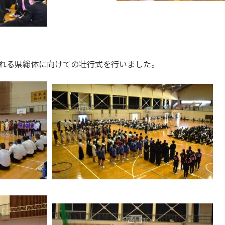
れる県総体に向けての壮行式を行いました。