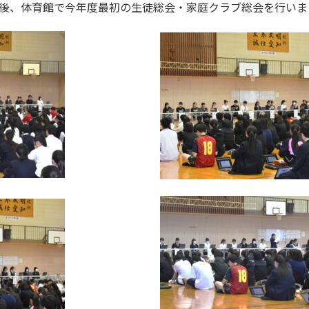
後、体育館で今年度最初の生徒総会・家庭クラブ総会を行いま