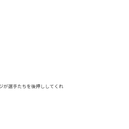
ジが選手たちを後押ししてくれ