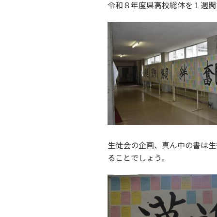
令和８年度県高校総体を１週間
生徒会の企画、真ん中の書は生
ることでしょう。