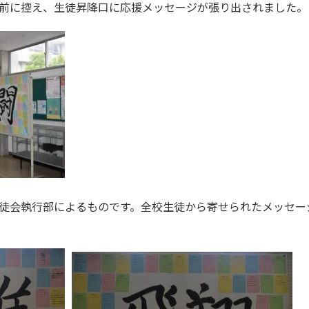
前に控え、生徒昇降口に応援メッセージが張り出されました。
徒会執行部によるものです。全校生徒から寄せられたメッセー