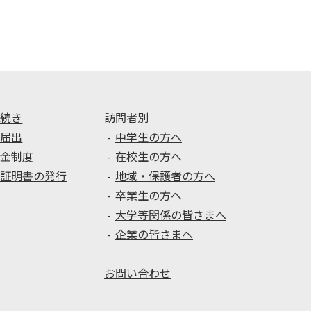
手続き
訪問者別
種届出
中学生の方へ
学金制度
在校生の方へ
種証明書の発行
地域・保護者の方へ
卒業生の方へ
大学等関係の皆さまへ
企業の皆さまへ
お問い合わせ