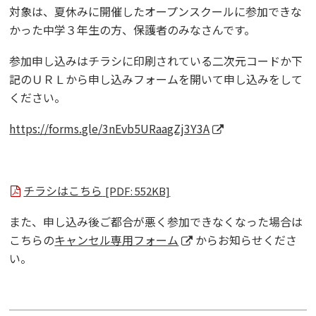
対象は、夏休みに開催したオープンスクールに参加できな
かった中学３年生の方、保護者のみなさんです。
参加申し込みはチラシに印刷されている二次元コードか下
記のＵＲＬから申し込みフォームを開いて申し込みをして
ください。
https://forms.gle/3nEvb5URaagZj3Y3A
チラシはこちら
[PDF: 552KB]
また、申し込み後ご都合が悪く参加できなくなった場合は
こちらの
キャンセル専用フォーム
からお知らせくださ
い。