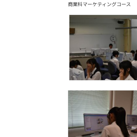
商業科マーケティングコース