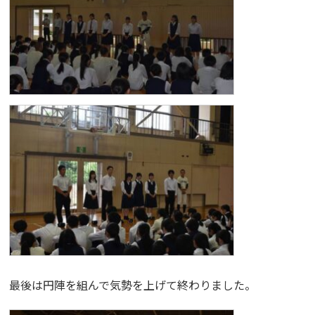
最後は円陣を組んで気勢を上げて終わりました。