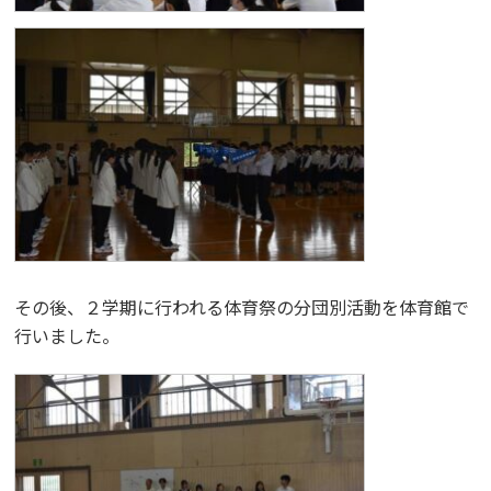
その後、２学期に行われる体育祭の分団別活動を体育館で
行いました。