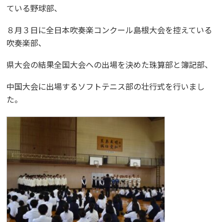
ている野球部、
８月３日に全日本吹奏楽コンクール島根大会を控えている
吹奏楽部、
県大会の結果全国大会への出場を決めた珠算部と簿記部、
中国大会に出場するソフトテニス部の壮行式を行いまし
た。