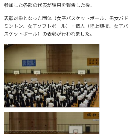
参加した各部の代表が結果を報告した後、
表彰対象となった団体（女子バスケットボール、男女バド
ミントン、女子ソフトボール）・個人（陸上競技、女子バ
スケットボール）の表彰が行われました。