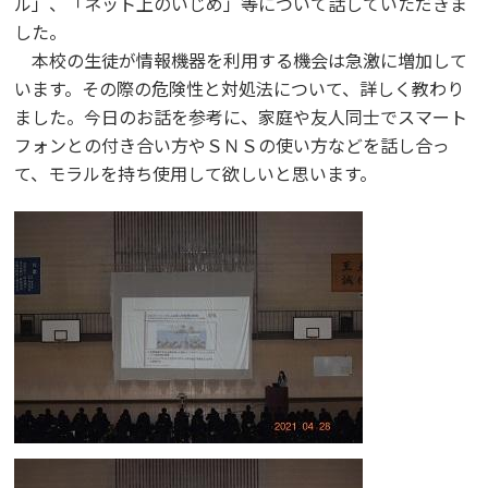
ル」、「ネット上のいじめ」等について話していただきま
した。
本校の生徒が情報機器を利用する機会は急激に増加して
います。その際の危険性と対処法について、詳しく教わり
ました。今日のお話を参考に、家庭や友人同士でスマート
フォンとの付き合い方やＳＮＳの使い方などを話し合っ
て、モラルを持ち使用して欲しいと思います。