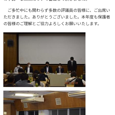
ご多忙中にも関わらず多数の評議員の皆様に、ご出席い
ただきました。ありがとうございました。本年度も保護者
の皆様のご理解とご協力よろしくお願いいたします。