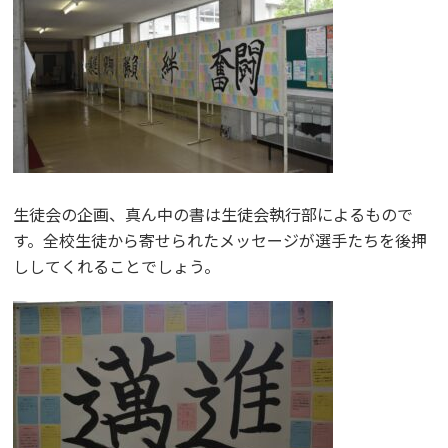
生徒会の企画、真ん中の書は生徒会執行部によるもので
す。全校生徒から寄せられたメッセージが選手たちを後押
ししてくれることでしょう。