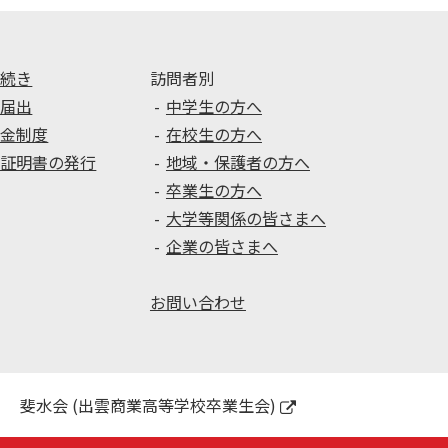
手続き
訪問者別
種届出
中学生の方へ
学金制度
在校生の方へ
種証明書の発行
地域・保護者の方へ
卒業生の方へ
大学等関係の皆さまへ
企業の皆さまへ
お問い合わせ
斐水会 (出雲商業高等学校卒業生会)