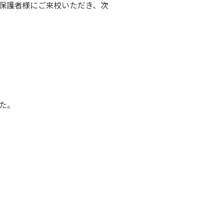
保護者様にご来校いただき、次
た。