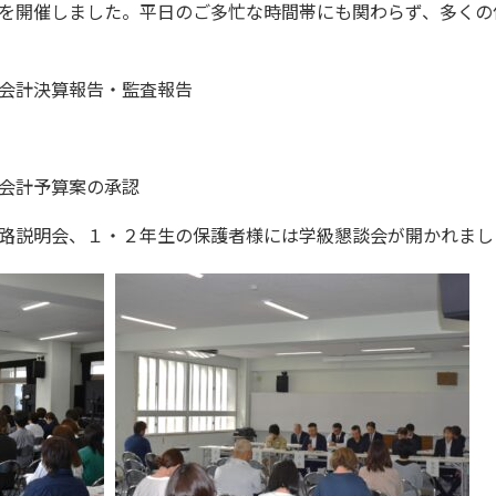
を開催しました。平日のご多忙な時間帯にも関わらず、多くの
会計決算報告・監査報告
会計予算案の承認
路説明会、１・２年生の保護者様には学級懇談会が開かれまし