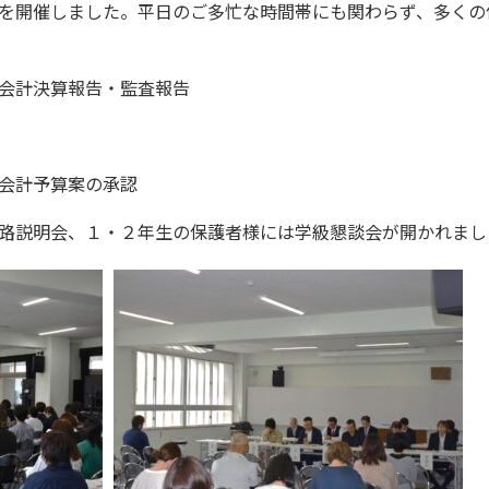
を開催しました。平日のご多忙な時間帯にも関わらず、多くの
会計決算報告・監査報告
会計予算案の承認
路説明会、１・２年生の保護者様には学級懇談会が開かれまし