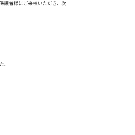
保護者様にご来校いただき、次
た。