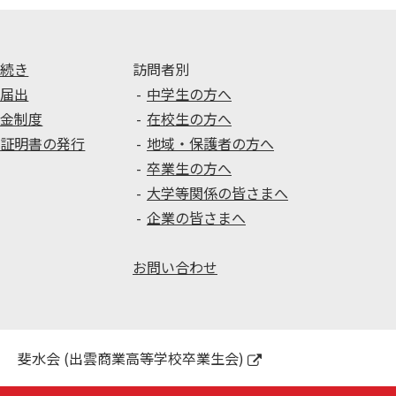
手続き
訪問者別
種届出
中学生の方へ
学金制度
在校生の方へ
種証明書の発行
地域・保護者の方へ
卒業生の方へ
大学等関係の皆さまへ
企業の皆さまへ
お問い合わせ
斐水会 (出雲商業高等学校卒業生会)