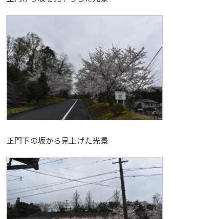
正門下の坂から見上げた光景