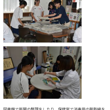
図書館で新聞の整理をしたり、保健室で消毒用の脱脂綿を