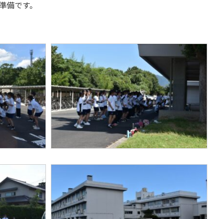
準備です。