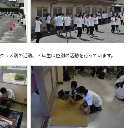
クラス別の活動、３年生は色別の活動を行っています。