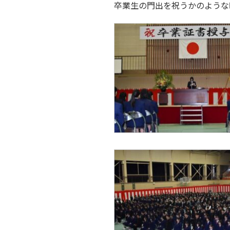
卒業生の門出を祝うかのような