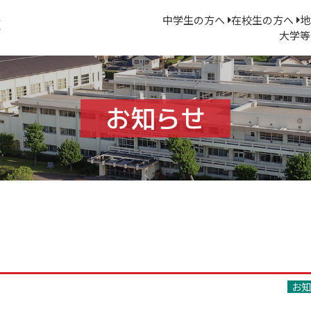
中学生の方へ
在校生の方へ
地
大学等
お知らせ
お知