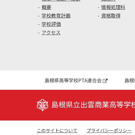
概要
情報処理科
学校教育計画
資格取得
学校評価
アクセス
島根県高等学校PTA連合会
島根
島根県立出雲商業高等学
このサイトについて
プライバシーポリシー