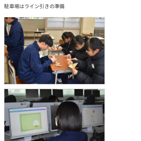
駐車場はライン引きの準備