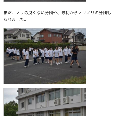
まだ、ノリの良くない分団や、最初からノリノリの分団も
ありました。