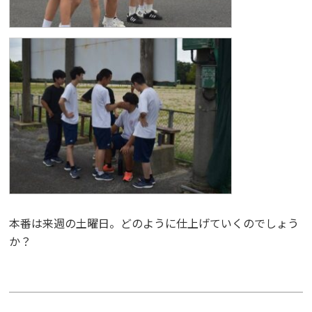
本番は来週の土曜日。どのように仕上げていくのでしょう
か？
投