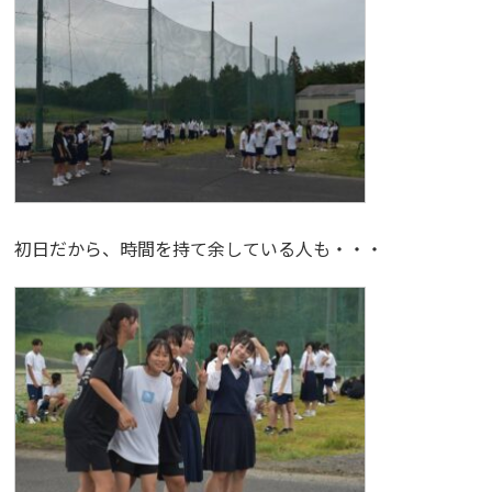
初日だから、時間を持て余している人も・・・