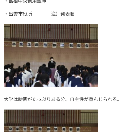
・島根中央信用金庫
・出雲市役所 注）発表順
大学は時間がたっぷりある分、自主性が重んじられる。