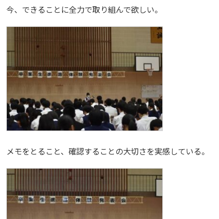
今、できることに全力で取り組んで欲しい。
メモをとること、確認することの大切さを実感している。