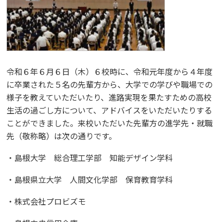
令和６年６月６日（木）６校時に、令和元年度から４年度
に卒業された５名の先輩方から、大学での学びや職場での
様子を教えていただいたり、進路実現を果たすための高校
生活の過ごし方について、アドバイスをいただいたりする
ことができました。来校いただいた先輩方の進学先・就職
先（敬称略）は次の通りです。
・島根大学 総合理工学部 知能デザイン学科
・島根県立大学 人間文化学部 保育教育学科
・株式会社プロビズモ