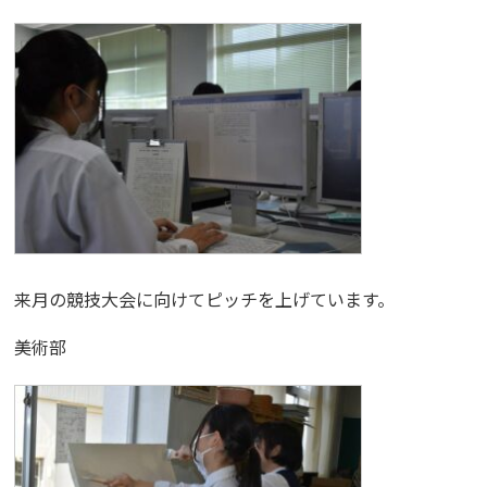
来月の競技大会に向けてピッチを上げています。
美術部