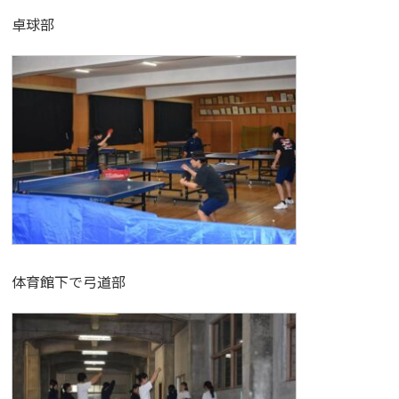
卓球部
体育館下で弓道部