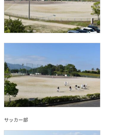
サッカー部