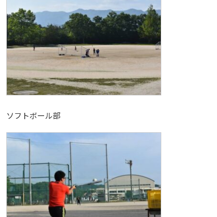
ソフトボール部