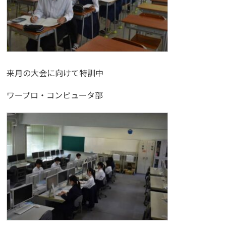
来月の大会に向けて特訓中
ワープロ・コンピュータ部