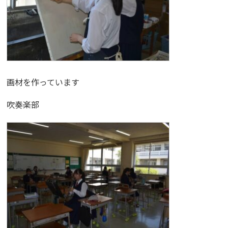
画材を作っています
吹奏楽部