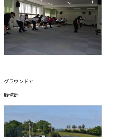
グラウンドで
野球部