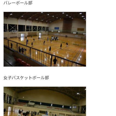
バレーボール部
女子バスケットボール部