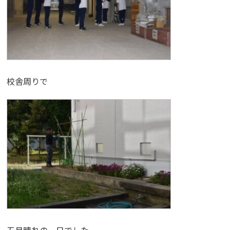
校舎周りで
五月晴れの一日でした。