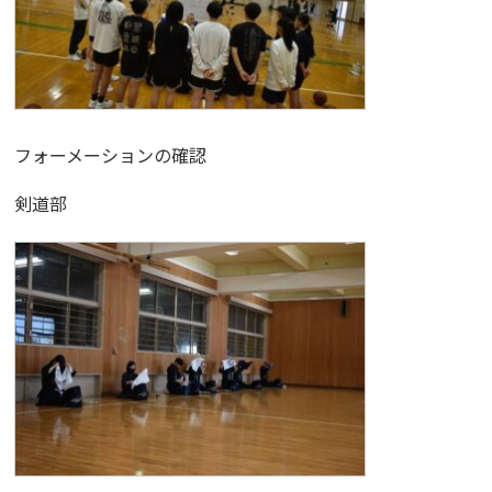
フォーメーションの確認
剣道部