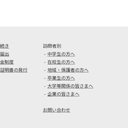
手続き
訪問者別
種届出
中学生の方へ
学金制度
在校生の方へ
種証明書の発行
地域・保護者の方へ
卒業生の方へ
大学等関係の皆さまへ
企業の皆さまへ
お問い合わせ