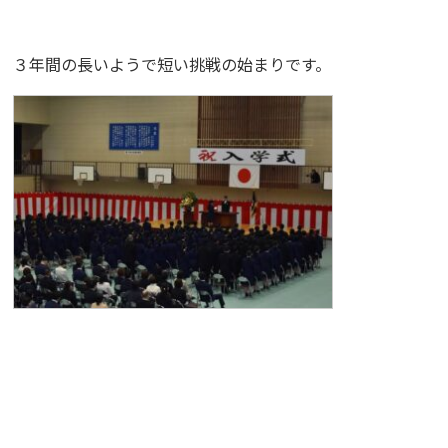
３年間の長いようで短い挑戦の始まりです。