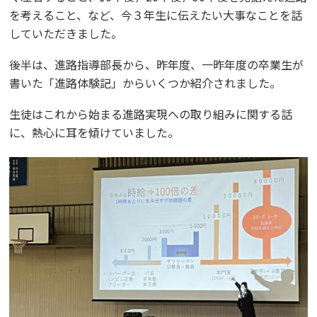
を考えること、など、今３年生に伝えたい大事なことを話
していただきました。
後半は、進路指導部長から、昨年度、一昨年度の卒業生が
書いた「進路体験記」からいくつか紹介されました。
生徒はこれから始まる進路実現への取り組みに関する話
に、熱心に耳を傾けていました。