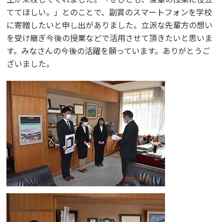
ててほしい。」とのことで、副賞のスマートフォンを学校
に寄贈したいと申し出がありました。立派な先輩方の想い
を受け継ぎ今後の授業などで活用させて頂きたいと思いま
す。みなさんの今後の活躍を願っています。ありがとうご
ざいました。