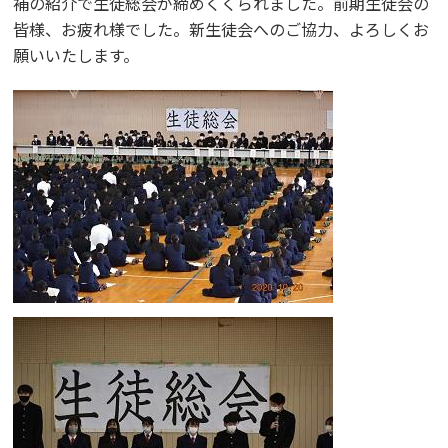
補の紹介で生徒総会が締めくくられました。前期生徒会の
皆様、お疲れ様でした。新生徒会へのご協力、よろしくお
願いいたします。