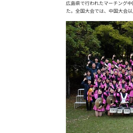
広島県で行われたマーチング中
た。全国大会では、中国大会以