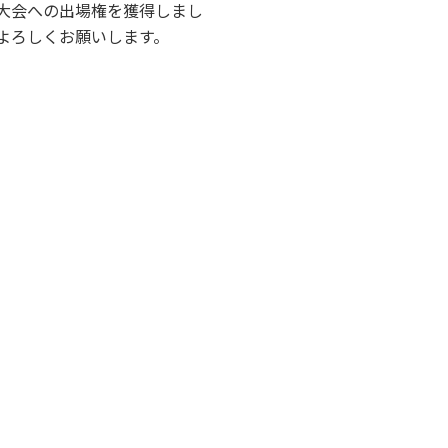
大会への出場権を獲得しまし
よろしくお願いします。