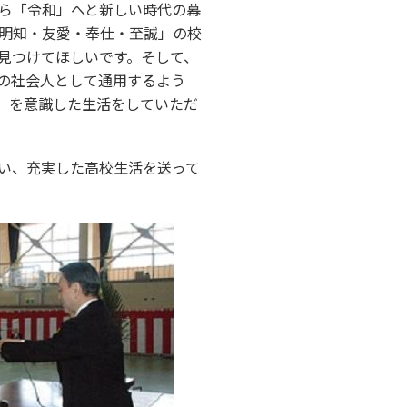
ら「令和」へと新しい時代の幕
明知・友愛・奉仕・至誠」の校
見つけてほしいです。そして、
の社会人として通用するよう
」を意識した生活をしていただ
い、充実した高校生活を送って