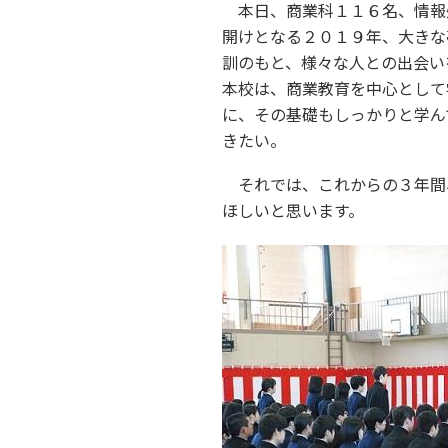
本日、商業科１１６名、情報
開けとなる２０１９年、大きな
訓のもと、様々な人との出会い
本校は、商業教育を中心として
に、その基礎もしっかりと学ん
きたい。
それでは、これからの３年間
ほしいと思います。