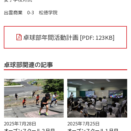
出雲商業 0-3 松徳学院
卓球部年間活動計画
[PDF: 123KB]
卓球部関連の記事
2025年7月28日
2025年7月25日
オープンスクール２日目
オープンスクール１日目