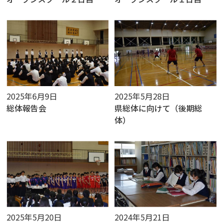
2025年6月9日
2025年5月28日
総体報告会
県総体に向けて（後期総
体）
2025年5月20日
2024年5月21日